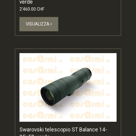
verde
2'460.00 CHF
VISUALIZZA
Swarovski telescopio ST Balance 14-