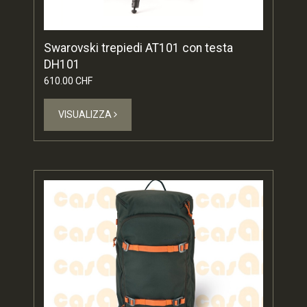
Swarovski trepiedi AT101 con testa
DH101
610.00 CHF
VISUALIZZA