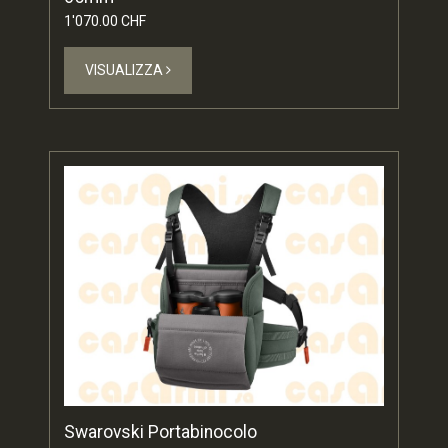
1'070.00 CHF
VISUALIZZA
Swarovski Portabinocolo