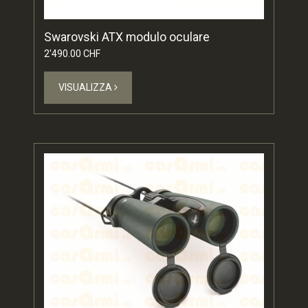
Swarovski ATX modulo oculare
2'490.00 CHF
VISUALIZZA