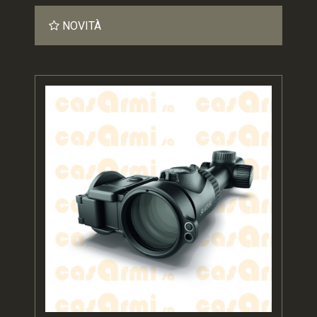
NOVITÀ