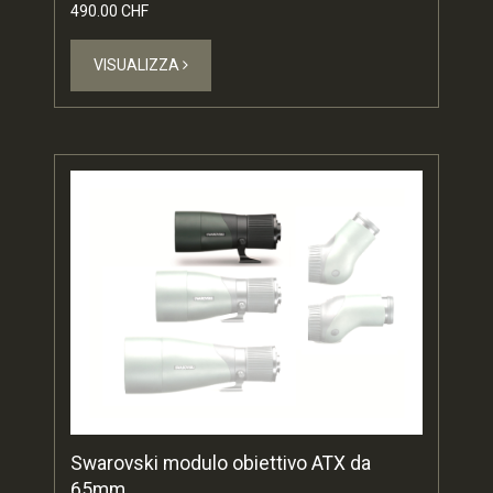
490.00 CHF
VISUALIZZA
Swarovski modulo obiettivo ATX da
65mm