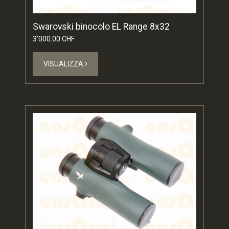
Swarovski binocolo EL Range 8x32
3'000.00 CHF
VISUALIZZA