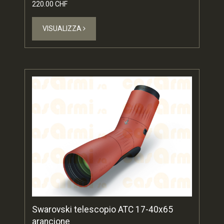
220.00 CHF
VISUALIZZA
Swarovski telescopio ATC 17-40x65
arancione