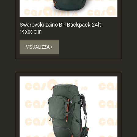
Swarovski zaino BP Backpack 24lt
199.00 CHF
VISUALIZZA