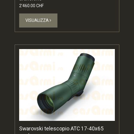
2'460.00 CHF
VISUALIZZA
Swarovski telescopio ATC 17-40x65