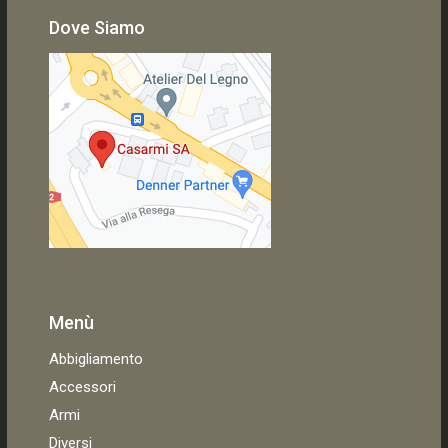
Dove Siamo
Menù
Abbigliamento
Accessori
Armi
Diversi