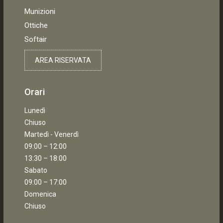
Munizioni
Ottiche
Softair
AREA RISERVATA
Orari
Lunedì
Chiuso
Martedì - Venerdì
09:00 – 12:00
13:30 – 18:00
Sabato
09:00 – 17:00
Domenica
Chiuso