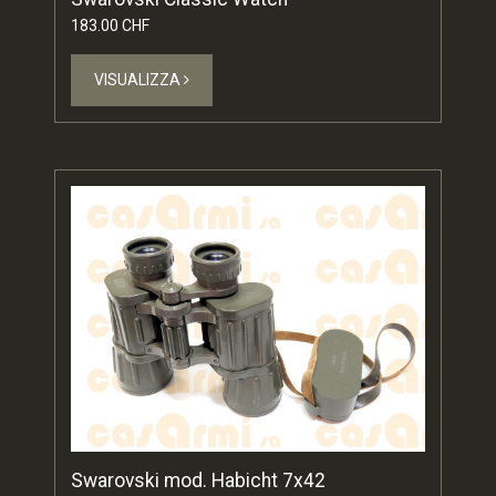
183.00 CHF
VISUALIZZA
Swarovski mod. Habicht 7x42