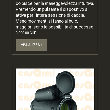
colpisce per la maneggevolezza intuitiva.
Premendo un pulsante il dispositivo si
attiva per l’intera sessione di caccia.
Meno movimenti si fanno al buio,
maggiori sono le possibilità di successo
3'900.00 CHF
VISUALIZZA