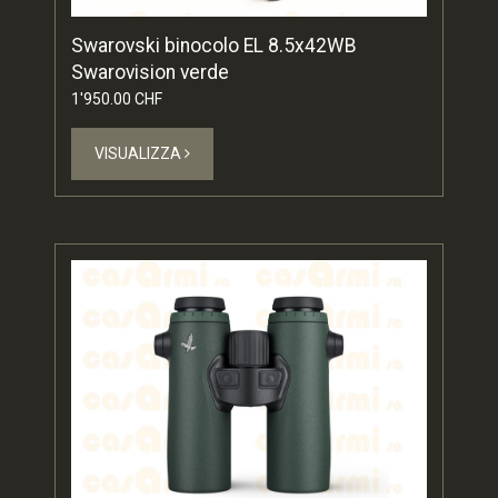
Swarovski binocolo EL 8.5x42WB
Swarovision verde
1'950.00 CHF
VISUALIZZA