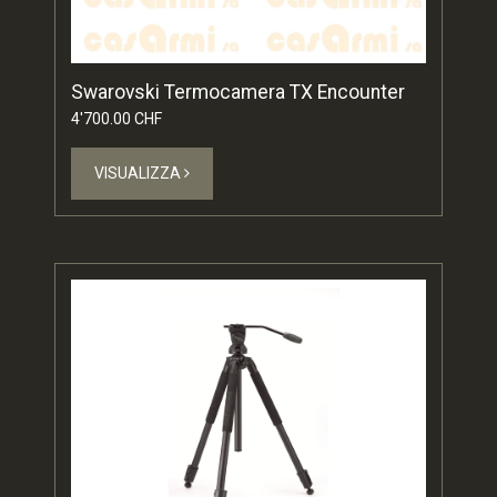
Swarovski Termocamera TX Encounter
4'700.00 CHF
VISUALIZZA