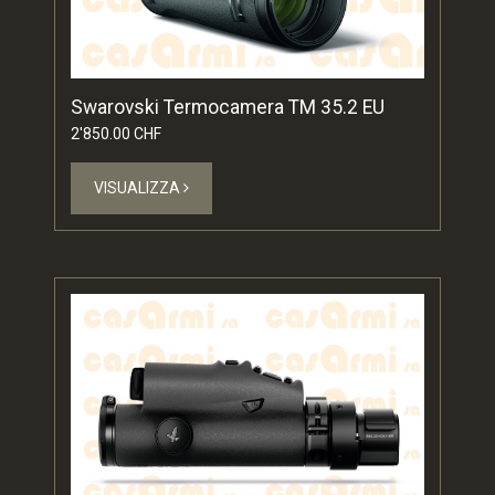
Swarovski Termocamera TM 35.2 EU
2'850.00 CHF
VISUALIZZA