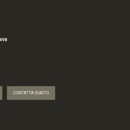
498
CONTATTA SUBITO