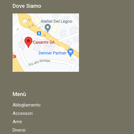
Dove Siamo
Menù
Abbigliamento
Accessori
Armi
Diversi