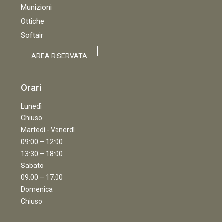
Munizioni
Ottiche
Softair
AREA RISERVATA
Orari
Lunedì
Chiuso
Martedì - Venerdì
09:00 – 12:00
13:30 – 18:00
Sabato
09:00 – 17:00
Domenica
Chiuso