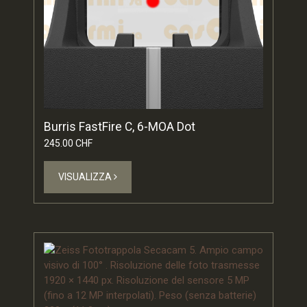
Burris FastFire C, 6-MOA Dot
245.00 CHF
VISUALIZZA