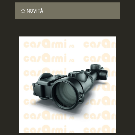
NOVITÀ