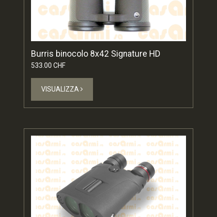
Burris binocolo 8x42 Signature HD
533.00 CHF
VISUALIZZA