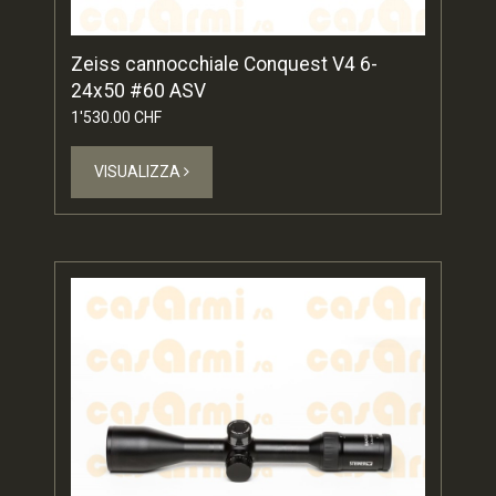
Zeiss cannocchiale Conquest V4 6-
24x50 #60 ASV
1'530.00 CHF
VISUALIZZA