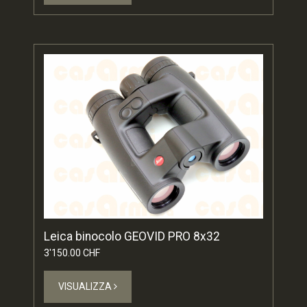
Leica binocolo GEOVID PRO 8x32
3'150.00 CHF
VISUALIZZA