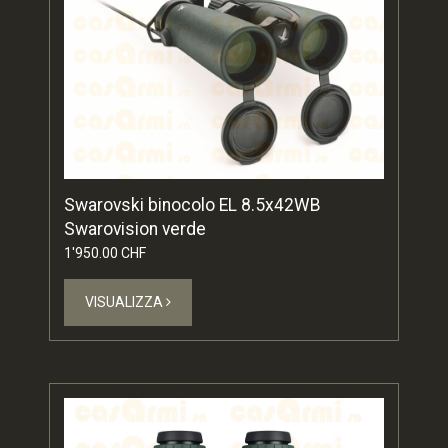
Swarovski binocolo EL 8.5x42WB
Swarovision verde
1'950.00 CHF
VISUALIZZA