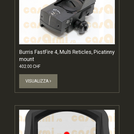
Burris FastFire 4, Multi Reticles, Picatinny
mount
402.00 CHF
VISUALIZZA