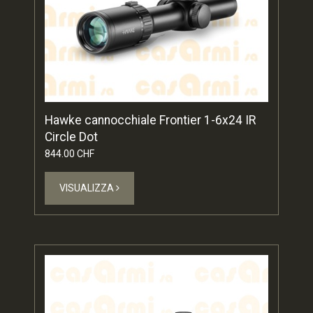
Hawke cannocchiale Frontier 1-6x24 IR
Circle Dot
844.00 CHF
VISUALIZZA