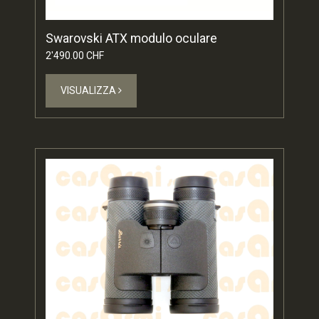
Swarovski ATX modulo oculare
2'490.00 CHF
VISUALIZZA