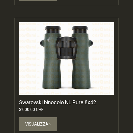
Swarovski binocolo NL Pure 8x42
3'000.00 CHF
VISUALIZZA