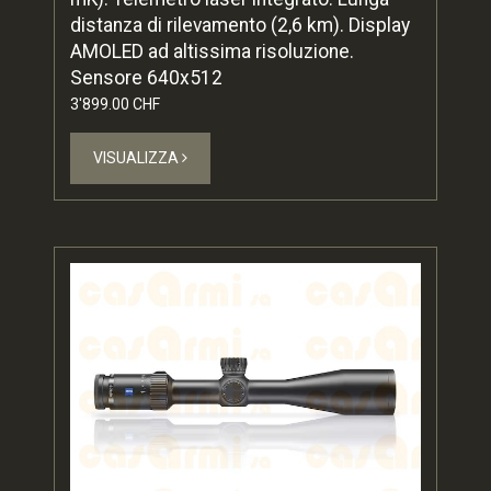
distanza di rilevamento (2,6 km). Display
AMOLED ad altissima risoluzione.
Sensore 640x512
3'899.00 CHF
VISUALIZZA