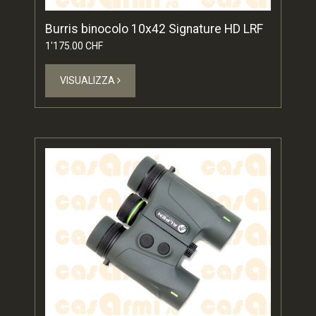
Burris binocolo 10x42 Signature HD LRF
1'175.00 CHF
VISUALIZZA