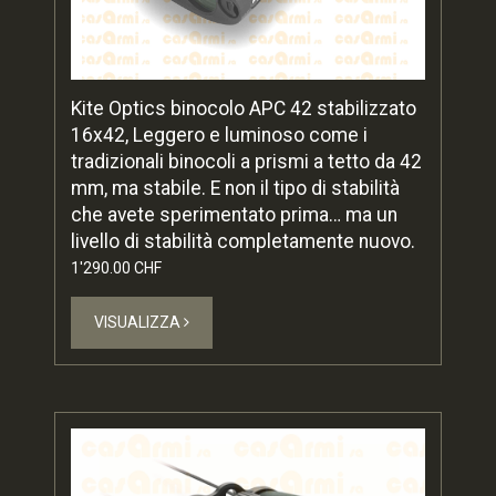
Kite Optics binocolo APC 42 stabilizzato
16x42, Leggero e luminoso come i
tradizionali binocoli a prismi a tetto da 42
mm, ma stabile. E non il tipo di stabilità
che avete sperimentato prima… ma un
livello di stabilità completamente nuovo.
1'290.00 CHF
VISUALIZZA