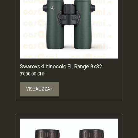
Swarovski binocolo EL Range 8x32
3'000.00 CHF
VISUALIZZA