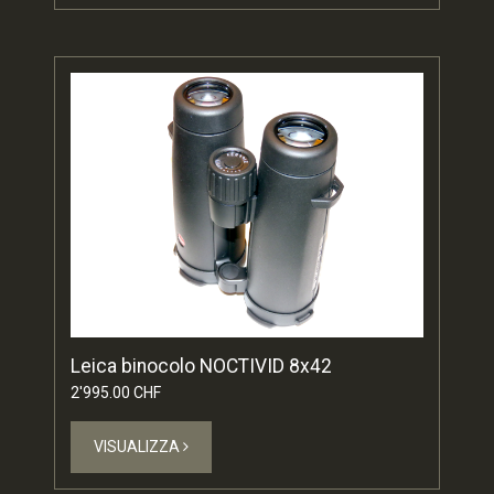
Leica binocolo NOCTIVID 8x42
2'995.00 CHF
VISUALIZZA