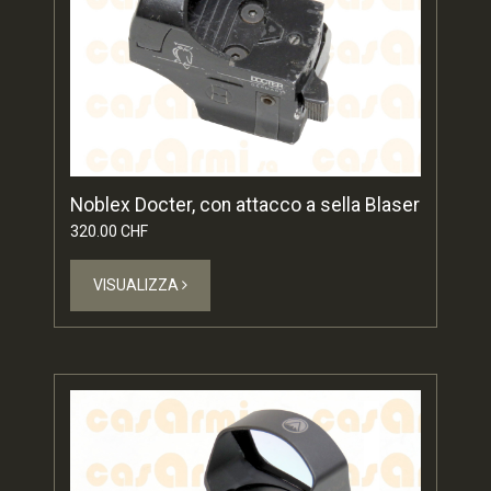
Noblex Docter, con attacco a sella Blaser
320.00 CHF
VISUALIZZA