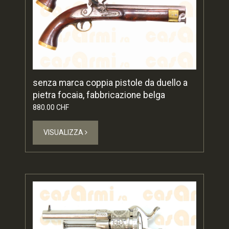
senza marca coppia pistole da duello a
pietra focaia, fabbricazione belga
880.00 CHF
VISUALIZZA