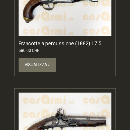
Francotte a percussione (1882) 17.5
580.00 CHF
VISUALIZZA