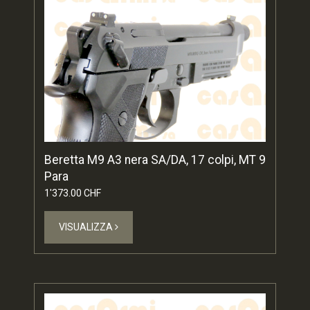
Beretta M9 A3 nera SA/DA, 17 colpi, MT 9
Para
1'373.00 CHF
VISUALIZZA