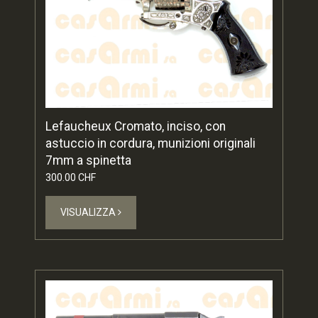
Lefaucheux Cromato, inciso, con
astuccio in cordura, munizioni originali
7mm a spinetta
300.00 CHF
VISUALIZZA