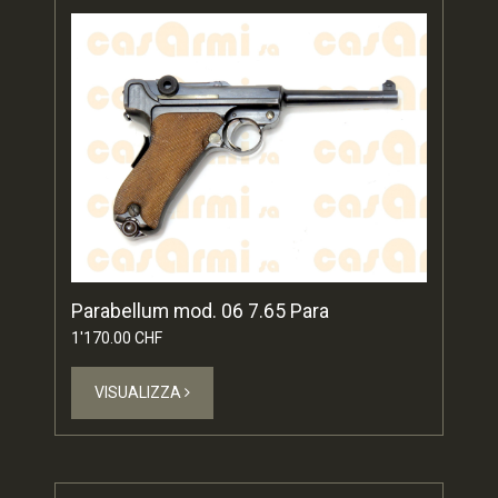
Parabellum mod. 06 7.65 Para
1'170.00 CHF
VISUALIZZA