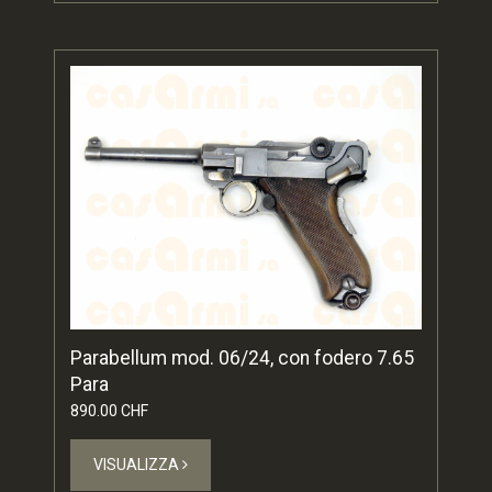
Parabellum mod. 06/24, con fodero 7.65
Para
890.00 CHF
VISUALIZZA