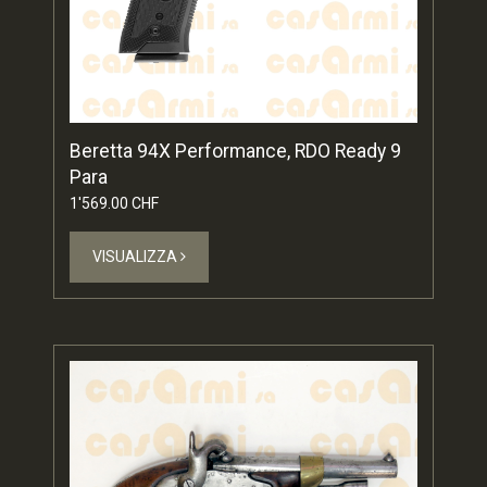
Beretta 94X Performance, RDO Ready 9
Para
1'569.00 CHF
VISUALIZZA