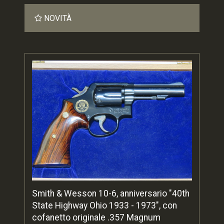
NOVITÀ
Smith & Wesson 10-6, anniversario "40th
State Highway Ohio 1933 - 1973", con
cofanetto originale .357 Magnum