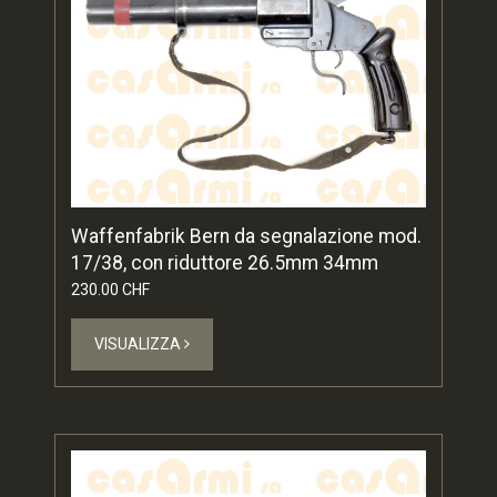
Waffenfabrik Bern da segnalazione mod.
17/38, con riduttore 26.5mm 34mm
230.00 CHF
VISUALIZZA