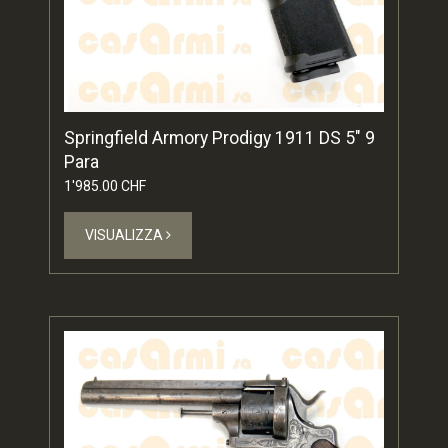
Springfield Armory Prodigy 1911 DS 5" 9
Para
1'985.00 CHF
VISUALIZZA