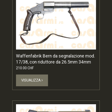
Waffenfabrik Bern da segnalazione mod.
17/38, con riduttore da 26.5mm 34mm
210.00 CHF
VISUALIZZA