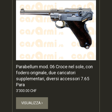
Parabellum mod. 06 Croce nel sole, con
fodero originale, due caricatori
supplementari, diversi accessori 7.65
Para
3'300.00 CHF
VISUALIZZA