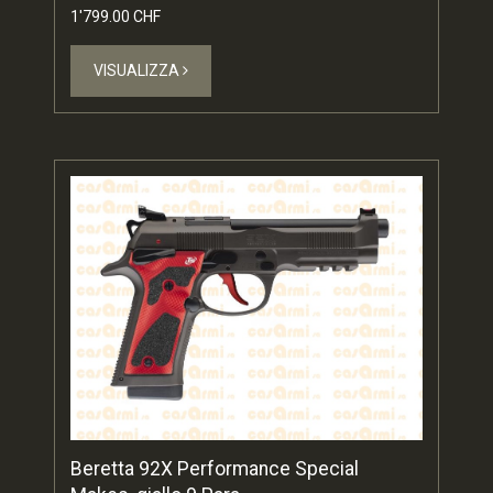
1'799.00 CHF
VISUALIZZA
Beretta 92X Performance Special