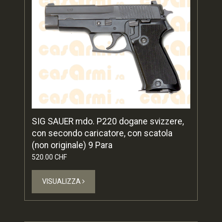
SIG SAUER mdo. P220 dogane svizzere,
con secondo caricatore, con scatola
(non originale) 9 Para
520.00 CHF
VISUALIZZA