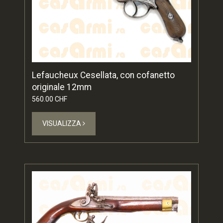
Lefaucheux Cesellata, con cofanetto
originale 12mm
560.00 CHF
VISUALIZZA