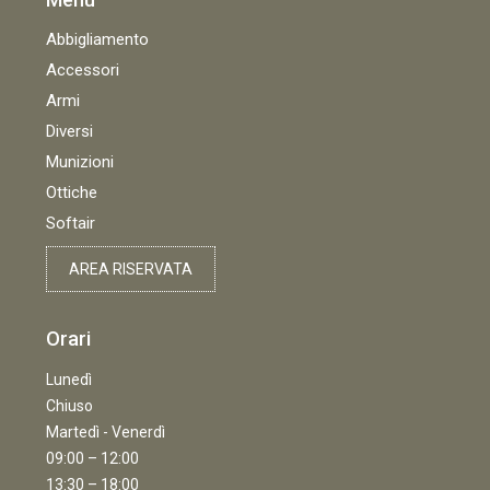
Abbigliamento
Accessori
Armi
Diversi
Munizioni
Ottiche
Softair
AREA RISERVATA
Orari
Lunedì
Chiuso
Martedì - Venerdì
09:00 – 12:00
13:30 – 18:00