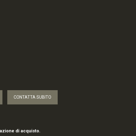
CONTATTA SUBITO
azione di acquisto.