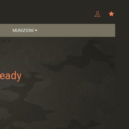
MUNIZIONI
Ready