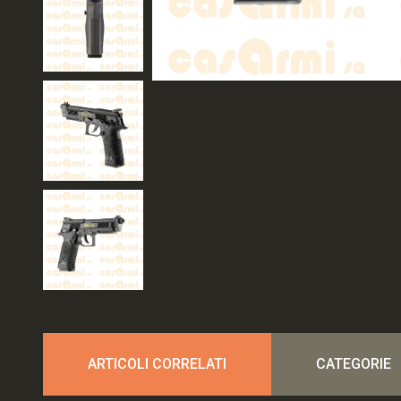
ARTICOLI CORRELATI
CATEGORIE