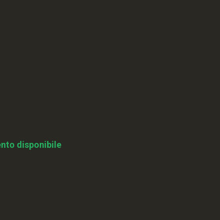
nto disponibile