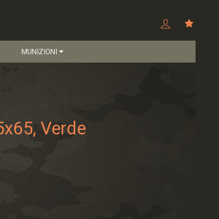
MUNIZIONI
5x65, Verde