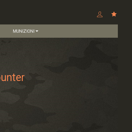
MUNIZIONI
unter