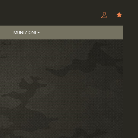
MUNIZIONI