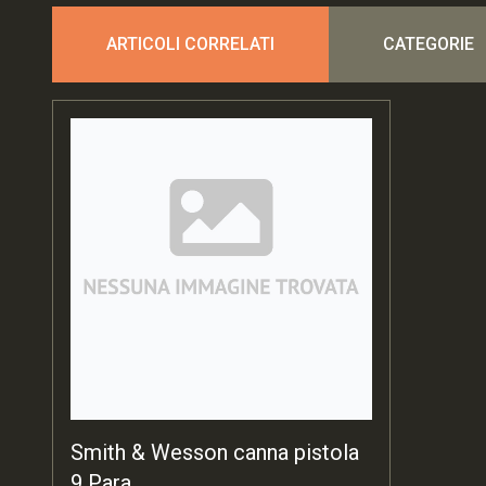
ARTICOLI CORRELATI
CATEGORIE
Smith & Wesson canna pistola
9 Para