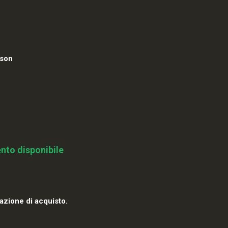
son
nto disponibile
azione di acquisto.