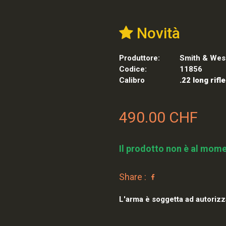
Novità
Produttore:
Smith & Wes
Codice:
11856
Calibro
.22 long rifle
490.00 CHF
Il prodotto non è al mome
Share :
L'arma è soggetta ad autorizz