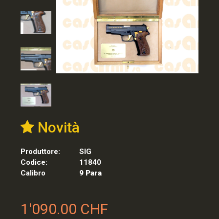
Novità
Produttore:
SIG
Codice:
11840
Calibro
9 Para
1'090.00 CHF