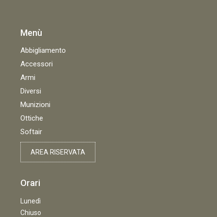
Menù
Abbigliamento
Accessori
Armi
Diversi
Munizioni
Ottiche
Softair
AREA RISERVATA
Orari
Lunedì
Chiuso