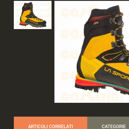
ARTICOLI CORRELATI
CATEGORIE