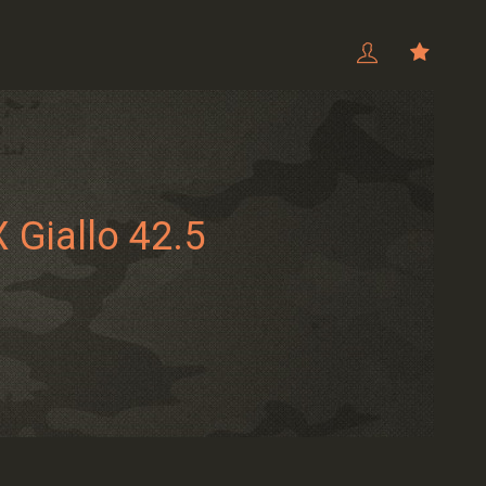
 Giallo 42.5