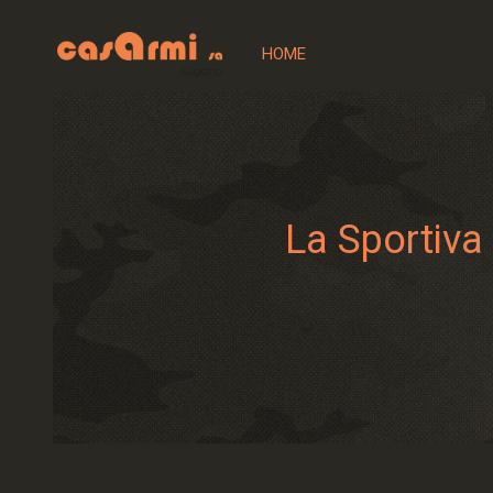
HOME
La Sportiva