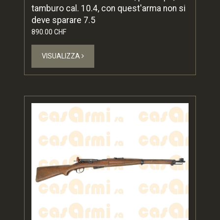
tamburo cal. 10.4, con quest'arma non si
deve sparare 7.5
890.00 CHF
VISUALIZZA