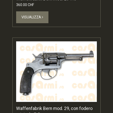
360.00 CHF
VISUALIZZA
Waffenfabrik Bern mod. 29, con fodero