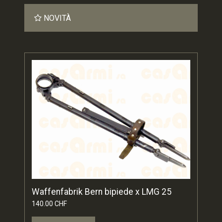
NOVITÀ
Waffenfabrik Bern bipiede x LMG 25
140.00 CHF