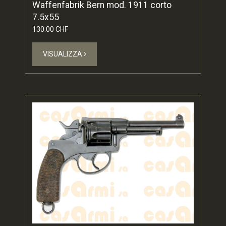
Waffenfabrik Bern mod. 1911 corto
7.5x55
130.00 CHF
VISUALIZZA