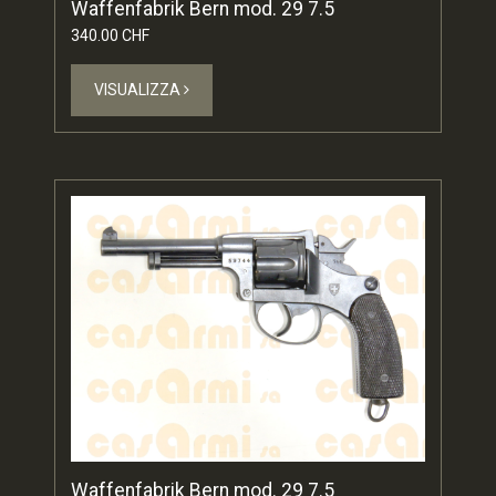
Waffenfabrik Bern mod. 29 7.5
340.00 CHF
VISUALIZZA
Waffenfabrik Bern mod. 29 7.5