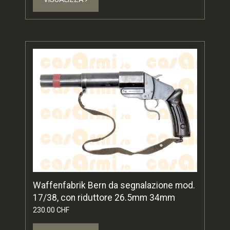
Waffenfabrik Bern da segnalazione mod.
17/38, con riduttore 26.5mm 34mm
230.00 CHF