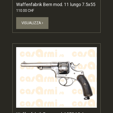
Waffenfabrik Bern mod. 11 lungo 7.5x55
110.00 CHF
VISUALIZZA