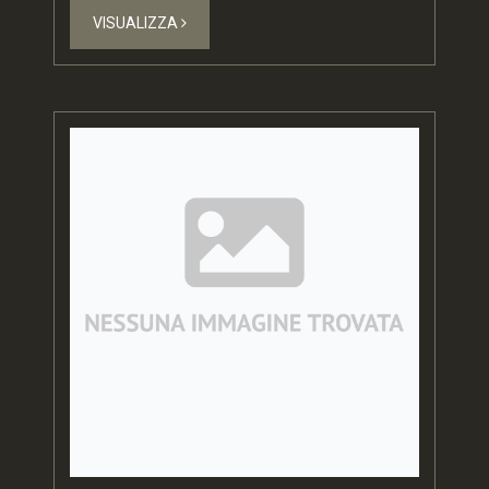
VISUALIZZA