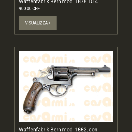
Waffenfabrik Bern mod. 1878 10.4
900.00 CHF
VISUALIZZA
Waffenfabrik Bern mod. 1882, con