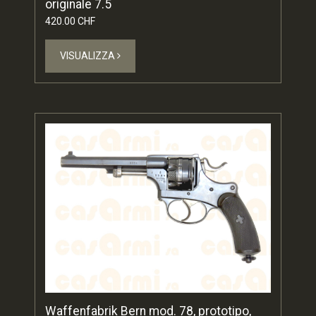
originale 7.5
420.00 CHF
VISUALIZZA
Waffenfabrik Bern mod. 78, prototipo,