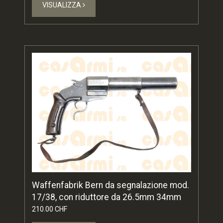
VISUALIZZA
Waffenfabrik Bern da segnalazione mod.
17/38, con riduttore da 26.5mm 34mm
210.00 CHF