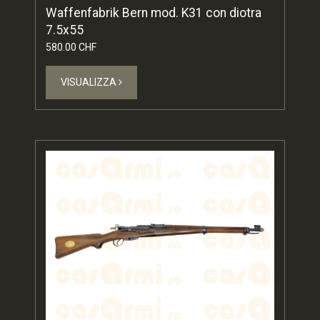
Waffenfabrik Bern mod. K31 con diotra
7.5x55
580.00 CHF
VISUALIZZA