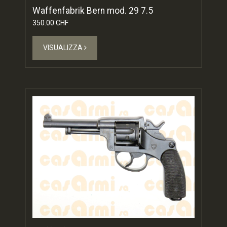
Waffenfabrik Bern mod. 29 7.5
350.00 CHF
VISUALIZZA