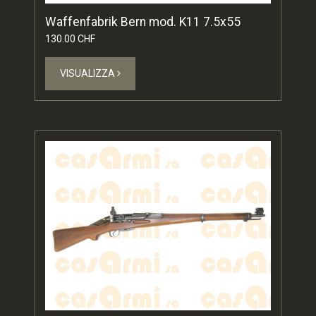
Waffenfabrik Bern mod. K11 7.5x55
130.00 CHF
VISUALIZZA