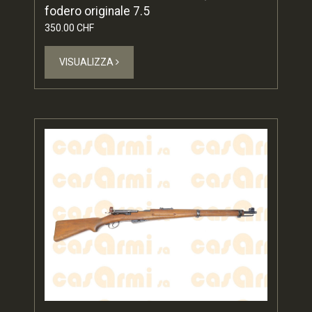
fodero originale 7.5
350.00 CHF
VISUALIZZA