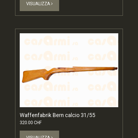
VISUALIZZA
Waffenfabrik Bern calcio 31/55
320.00 CHF
VISUALIZZA