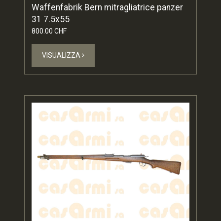
Waffenfabrik Bern mitragliatrice panzer
31 7.5x55
800.00 CHF
VISUALIZZA