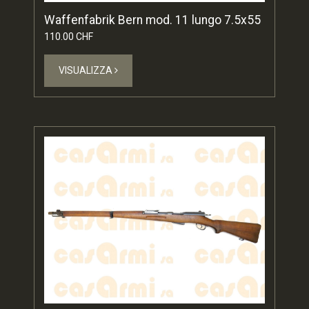
Waffenfabrik Bern mod. 11 lungo 7.5x55
110.00 CHF
VISUALIZZA