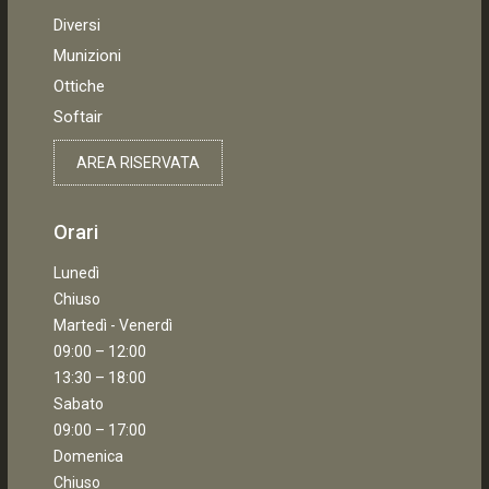
Diversi
Munizioni
Ottiche
Softair
AREA RISERVATA
Orari
Lunedì
Chiuso
Martedì - Venerdì
09:00 – 12:00
13:30 – 18:00
Sabato
09:00 – 17:00
Domenica
Chiuso