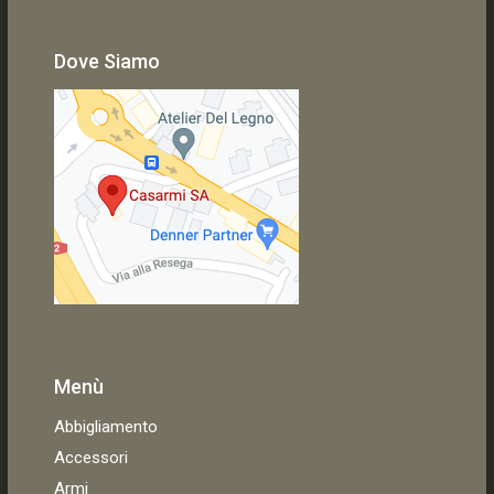
Dove Siamo
Menù
Abbigliamento
Accessori
Armi