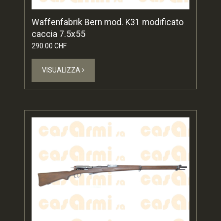
Waffenfabrik Bern mod. K31 modificato
caccia 7.5x55
290.00 CHF
VISUALIZZA