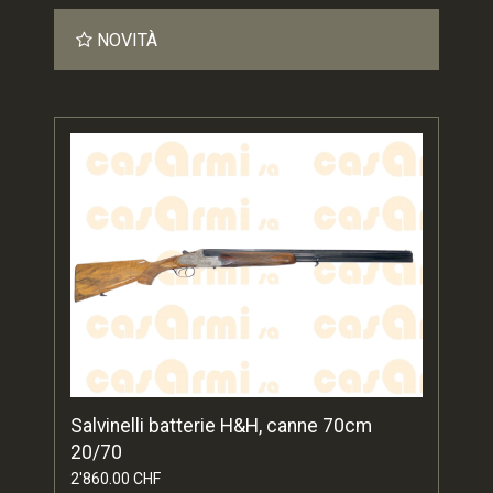
NOVITÀ
Salvinelli batterie H&H, canne 70cm
20/70
2'860.00 CHF