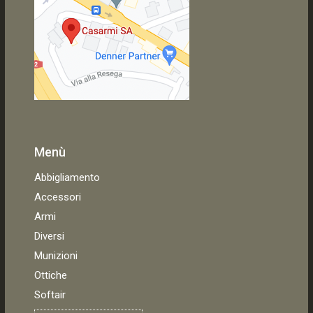
Menù
Abbigliamento
Accessori
Armi
Diversi
Munizioni
Ottiche
Softair