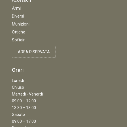
Accessori
Armi
Diversi
Munizioni
Ottiche
Softair
AREA RISERVATA
Orari
Lunedì
Chiuso
Martedì - Venerdì
09:00 – 12:00
13:30 – 18:00
Sabato
09:00 – 17:00