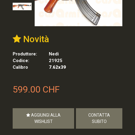
Novità
Produttore:
Nedi
Codice:
21925
Calibro
7.62x39
599.00 CHF
AGGIUNGI ALLA
CONTATTA
WISHLIST
SUBITO