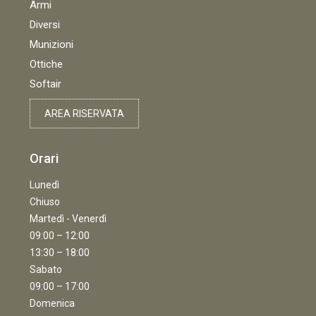
Armi
Diversi
Munizioni
Ottiche
Softair
AREA RISERVATA
Orari
Lunedì
Chiuso
Martedì - Venerdì
09:00 – 12:00
13:30 – 18:00
Sabato
09:00 – 17:00
Domenica