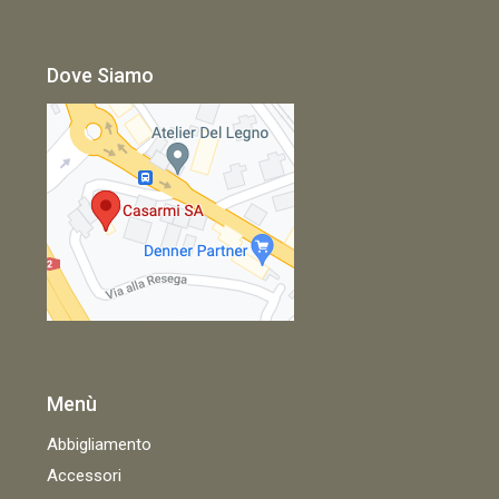
Dove Siamo
Menù
Abbigliamento
Accessori