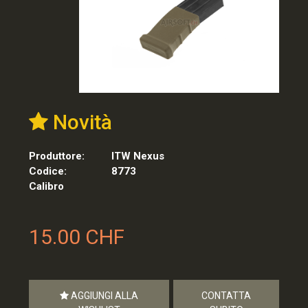
Novità
Produttore:
ITW Nexus
Codice:
8773
Calibro
15.00 CHF
AGGIUNGI ALLA
CONTATTA