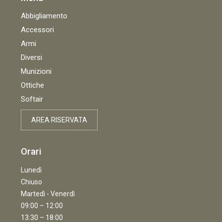
Abbigliamento
Accessori
Armi
Diversi
Munizioni
Ottiche
Softair
AREA RISERVATA
Orari
Lunedì
Chiuso
Martedì - Venerdì
09:00 – 12:00
13:30 – 18:00