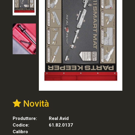
Novità
Produttore:
Real Avid
Codice:
61.82.0137
Calibro