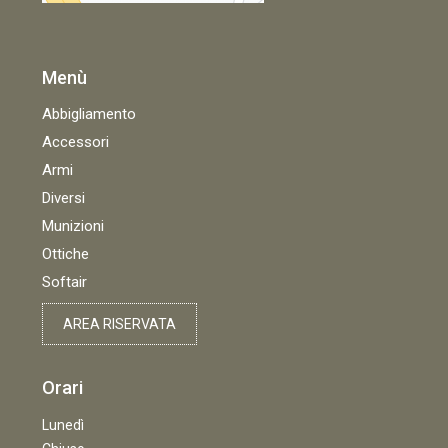
Menù
Abbigliamento
Accessori
Armi
Diversi
Munizioni
Ottiche
Softair
AREA RISERVATA
Orari
Lunedì