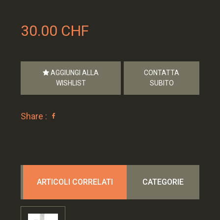
30.00 CHF
AGGIUNGI ALLA
CONTATTA
WISHLIST
SUBITO
Share :
ARTICOLI CORRELATI
CATEGORIE