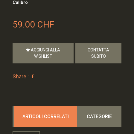
Calibro
59.00 CHF
AGGIUNGI ALLA
CONTATTA
WISHLIST
SUBITO
Share :
ARTICOLI CORRELATI
CATEGORIE