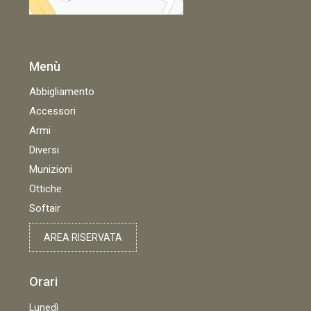
Menù
Abbigliamento
Accessori
Armi
Diversi
Munizioni
Ottiche
Softair
AREA RISERVATA
Orari
Lunedì