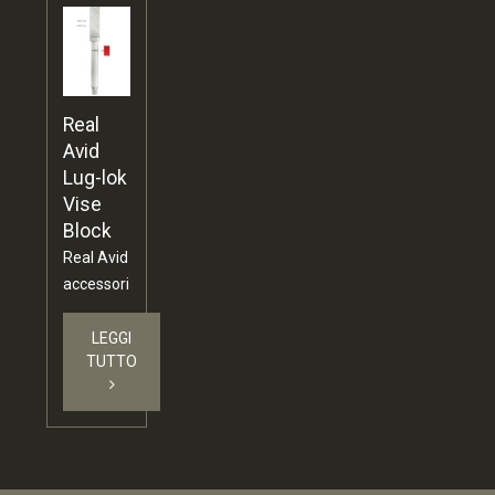
Real
Avid
Lug-lok
Vise
Block
Real Avid
accessori
LEGGI
TUTTO