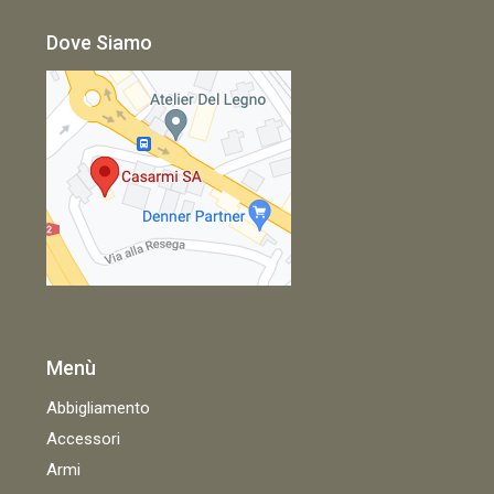
Dove Siamo
Menù
Abbigliamento
Accessori
Armi