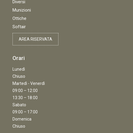
Diversi
Munizioni
Ottiche
Softair
AREA RISERVATA
Orari
Lunedì
Chiuso
Martedì - Venerdì
09:00 – 12:00
13:30 – 18:00
Sabato
09:00 – 17:00
Domenica
Chiuso