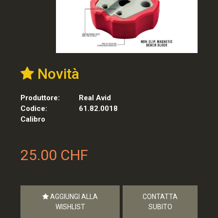
Novità
Produttore:
Real Avid
Codice:
61.82.0018
Calibro
25.00 CHF
AGGIUNGI ALLA
CONTATTA
WISHLIST
SUBITO