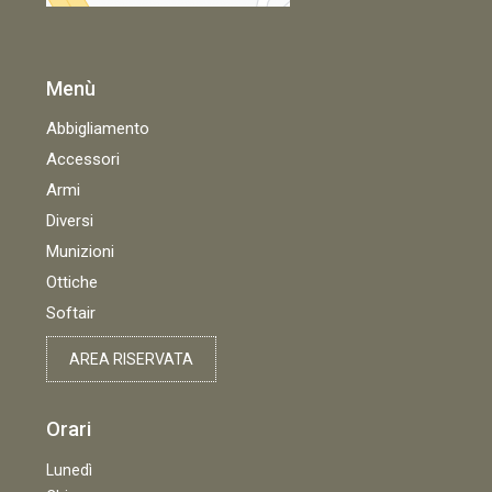
Menù
Abbigliamento
Accessori
Armi
Diversi
Munizioni
Ottiche
Softair
AREA RISERVATA
Orari
Lunedì