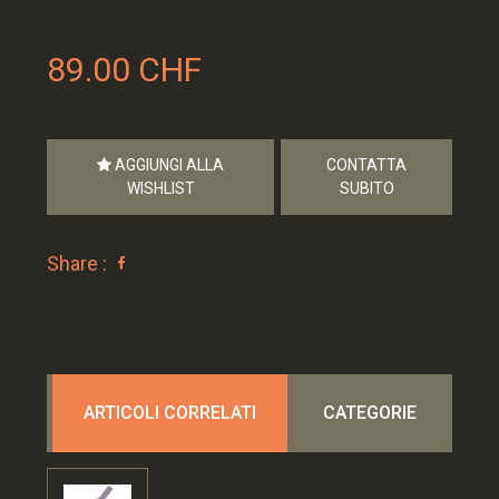
89.00 CHF
AGGIUNGI ALLA
CONTATTA
WISHLIST
SUBITO
Share :
ARTICOLI CORRELATI
CATEGORIE