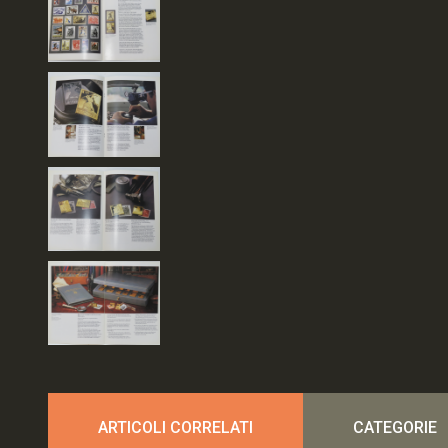
ARTICOLI CORRELATI
CATEGORIE