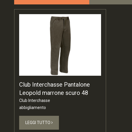
Club Interchasse Pantalone
Leopold marrone scuro 48
Club Interchasse
abbigliamento
LEGGI TUTTO