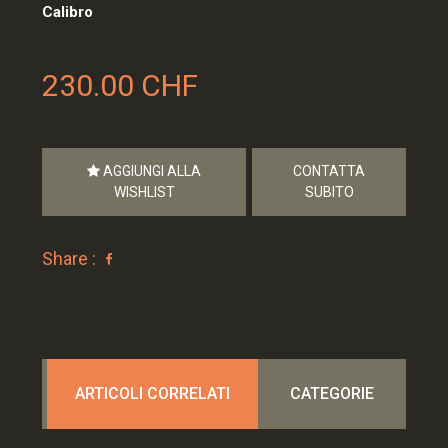
Calibro
230.00 CHF
AGGIUNGI ALLA
CONTATTA
WISHLIST
SUBITO
Share :
ARTICOLI CORRELATI
CATEGORIE