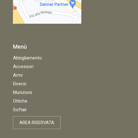
Menù
Abbigliamento
Accessori
Armi
Diversi
Munizioni
Ottiche
Softair
AREA RISERVATA