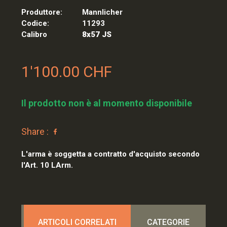
Produttore:
Mannlicher
Codice:
11293
Calibro
8x57 JS
1'100.00 CHF
Il prodotto non è al momento disponibile
Share :
L'arma è soggetta a contratto d'acquisto secondo
l'Art. 10 LArm.
ARTICOLI CORRELATI
CATEGORIE