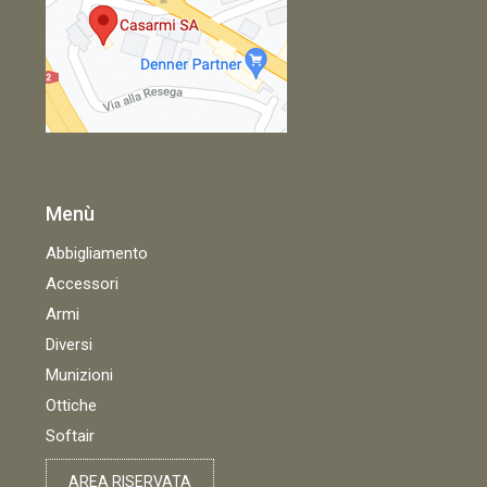
Menù
Abbigliamento
Accessori
Armi
Diversi
Munizioni
Ottiche
Softair
AREA RISERVATA