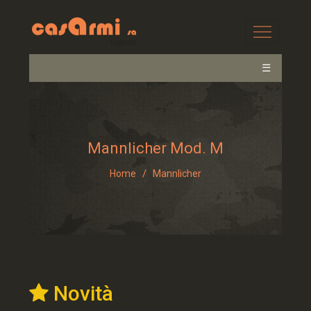
☰
Mannlicher Mod. M
/
Home
Mannlicher
Novità