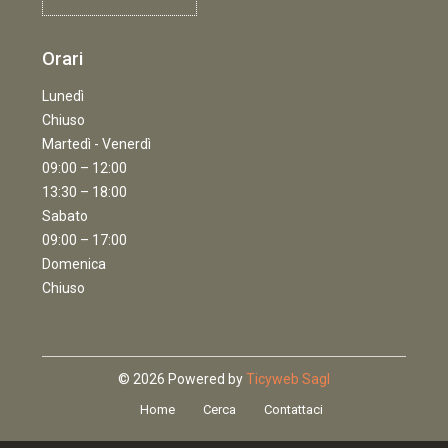
Orari
Lunedì
Chiuso
Martedì - Venerdì
09:00 – 12:00
13:30 – 18:00
Sabato
09:00 – 17:00
Domenica
Chiuso
© 2026 Powered by
Ticyweb Sagl
Home
Cerca
Contattaci