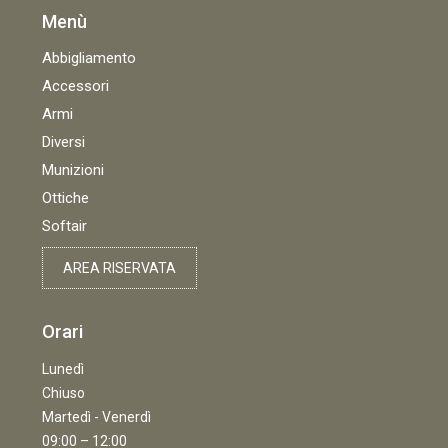
Menù
Abbigliamento
Accessori
Armi
Diversi
Munizioni
Ottiche
Softair
AREA RISERVATA
Orari
Lunedì
Chiuso
Martedì - Venerdì
09:00 – 12:00