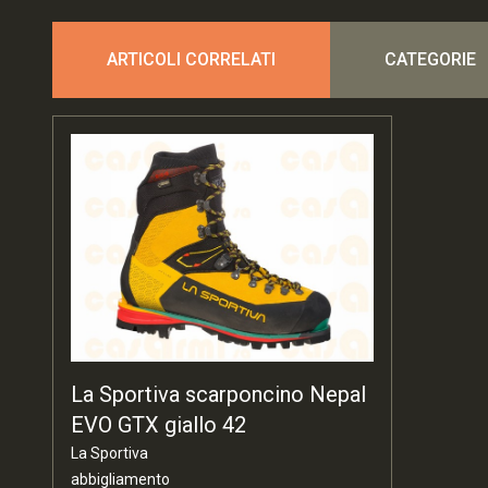
ARTICOLI CORRELATI
CATEGORIE
La Sportiva scarponcino Nepal
EVO GTX giallo 42
La Sportiva
abbigliamento