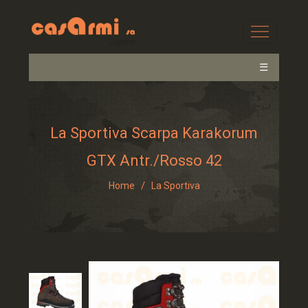
☰
La Sportiva Scarpa Karakorum
GTX Antr./rosso 42
/
Home
La Sportiva