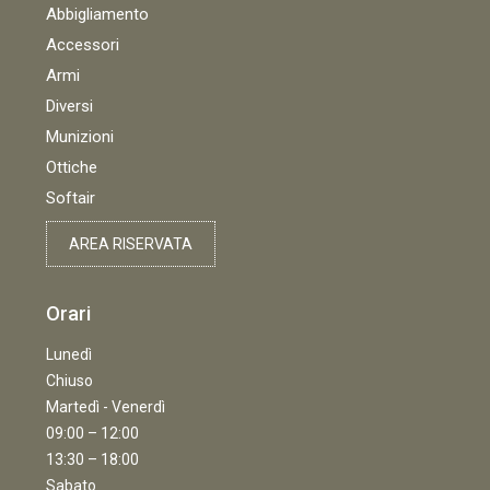
Abbigliamento
Accessori
Armi
Diversi
Munizioni
Ottiche
Softair
AREA RISERVATA
Orari
Lunedì
Chiuso
Martedì - Venerdì
09:00 – 12:00
13:30 – 18:00
Sabato