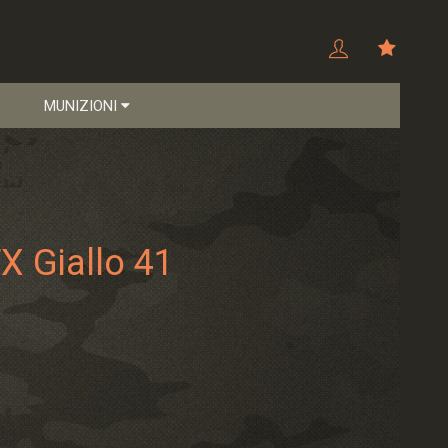
MUNIZIONI
X Giallo 41