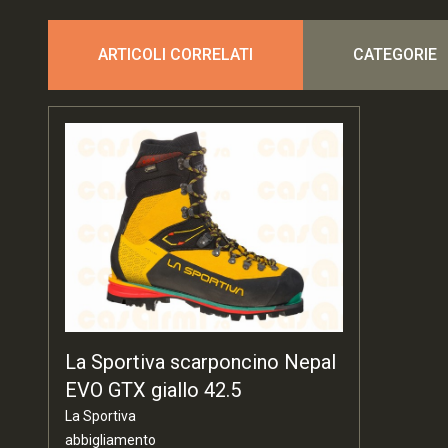
ARTICOLI CORRELATI
CATEGORIE
La Sportiva scarponcino Nepal
EVO GTX giallo 42.5
La Sportiva
abbigliamento