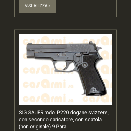
VISUALIZZA
SIG SAUER mdo. P220 dogane svizzere,
con secondo caricatore, con scatola
(non originale) 9 Para