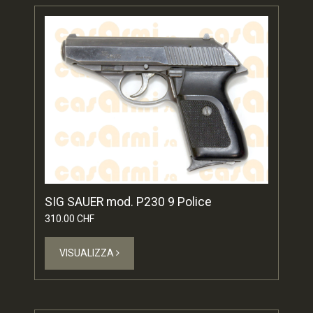
SIG SAUER mod. P230 9 Police
310.00 CHF
VISUALIZZA