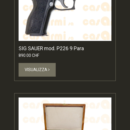
SIG SAUER mod. P226 9 Para
890.00 CHF
VISUALIZZA