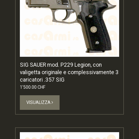
SIG SAUER mod. P229 Legion, con
valigetta originale e complessivamente 3
caricatori .357 SIG
1'500.00 CHF
VISUALIZZA