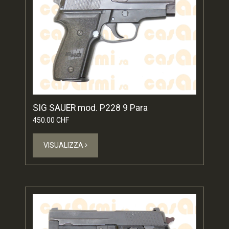
SIG SAUER mod. P228 9 Para
450.00 CHF
VISUALIZZA