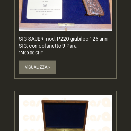
SIG SAUER mod. P220 giubileo 125 anni
SIG, con cofanetto 9 Para
1'400.00 CHF
VISUALIZZA