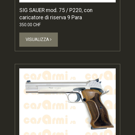
SIG SAUER mod. 75 / P220, con
caricatore di riserva 9 Para
350.00 CHF
VISUALIZZA