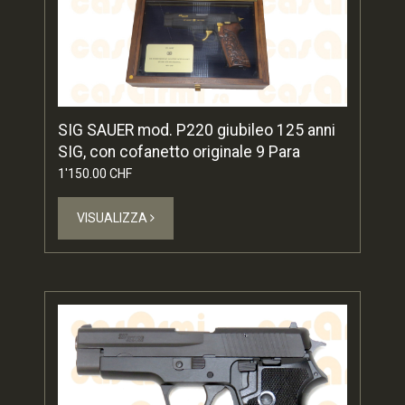
SIG SAUER mod. P220 giubileo 125 anni
SIG, con cofanetto originale 9 Para
1'150.00 CHF
VISUALIZZA