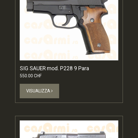
SIG SAUER mod. P228 9 Para
550.00 CHF
VISUALIZZA