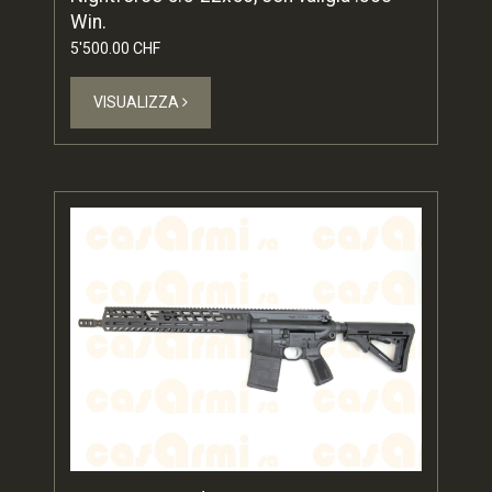
Win.
5'500.00 CHF
VISUALIZZA