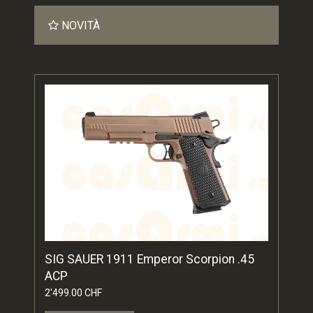
NOVITÀ
SIG SAUER 1911 Emperor Scorpion .45
ACP
2'499.00 CHF