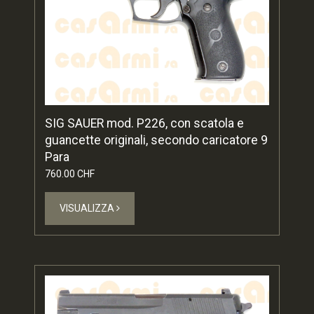
SIG SAUER mod. P226, con scatola e
guancette originali, secondo caricatore 9
Para
760.00 CHF
VISUALIZZA