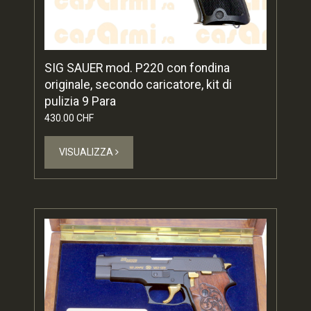
SIG SAUER mod. P220 con fondina
originale, secondo caricatore, kit di
pulizia 9 Para
430.00 CHF
VISUALIZZA