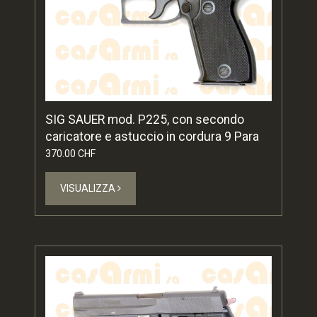
SIG SAUER mod. P225, con secondo
caricatore e astuccio in cordura 9 Para
370.00 CHF
VISUALIZZA