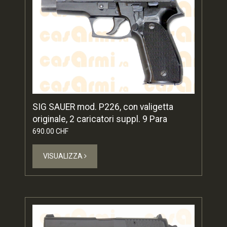
SIG SAUER mod. P226, con valigetta
originale, 2 caricatori suppl. 9 Para
690.00 CHF
VISUALIZZA