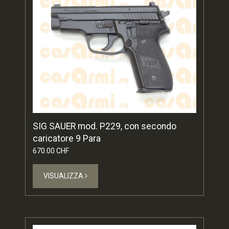
SIG SAUER mod. P229, con secondo
caricatore 9 Para
670.00 CHF
VISUALIZZA