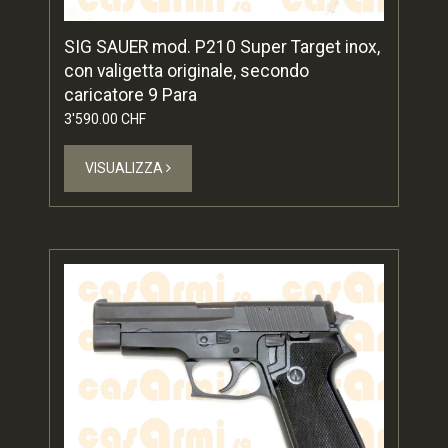
SIG SAUER mod. P210 Super Target inox,
con valigetta originale, secondo
caricatore 9 Para
3'590.00 CHF
VISUALIZZA