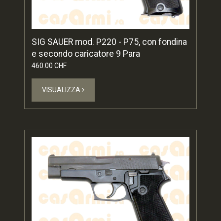
SIG SAUER mod. P220 - P75, con fondina
e secondo caricatore 9 Para
460.00 CHF
VISUALIZZA