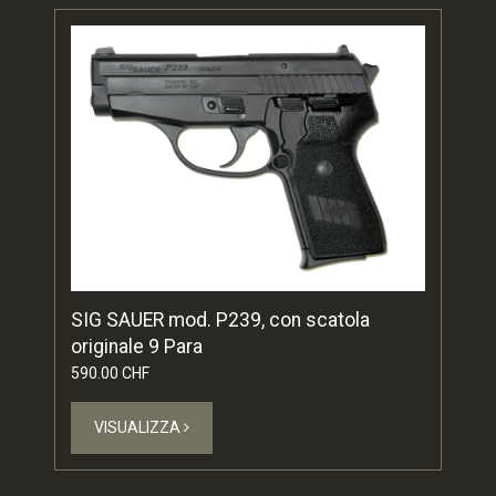
SIG SAUER mod. P239, con scatola
originale 9 Para
590.00 CHF
VISUALIZZA