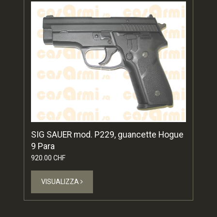
SIG SAUER mod. P229, guancette Hogue
9 Para
920.00 CHF
VISUALIZZA