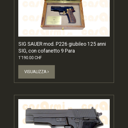
SIG SAUER mod. P226 giubileo 125 anni
SIG, con cofanetto 9 Para
1'190.00 CHF
VISUALIZZA