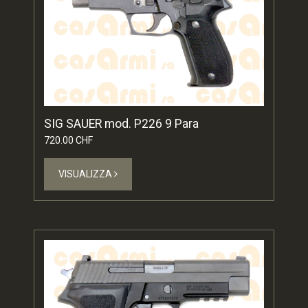
SIG SAUER mod. P226 9 Para
720.00 CHF
VISUALIZZA