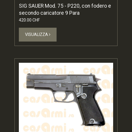
SIG SAUER Mod. 75 - P220, con fodero e
secondo caricatore 9 Para
420.00 CHF
VISUALIZZA