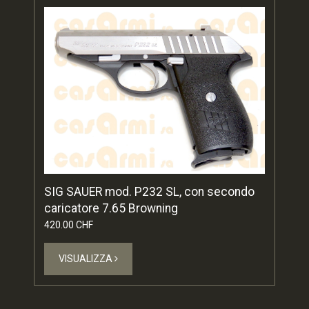
SIG SAUER mod. P232 SL, con secondo
caricatore 7.65 Browning
420.00 CHF
VISUALIZZA