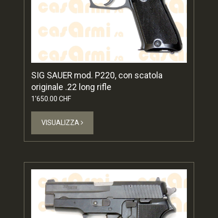
SIG SAUER mod. P220, con scatola
originale .22 long rifle
1'650.00 CHF
VISUALIZZA