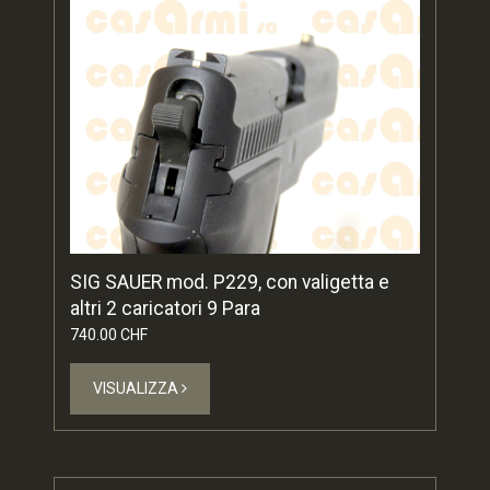
SIG SAUER mod. P229, con valigetta e
altri 2 caricatori 9 Para
740.00 CHF
VISUALIZZA