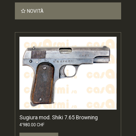
NOVITÀ
Sugiura mod. Shiki 7.65 Browning
4'980.00 CHF