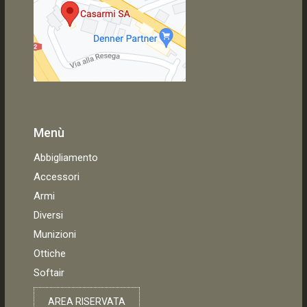
Menù
Abbigliamento
Accessori
Armi
Diversi
Munizioni
Ottiche
Softair
AREA RISERVATA