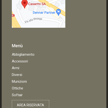
Menù
Abbigliamento
Accessori
Armi
Diversi
Munizioni
Ottiche
Softair
AREA RISERVATA