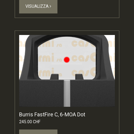
VISUALIZZA
Burris FastFire C, 6-MOA Dot
245.00 CHF