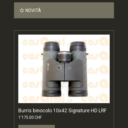
NOVITÀ
Burris binocolo 10x42 Signature HD LRF
1'175.00 CHF