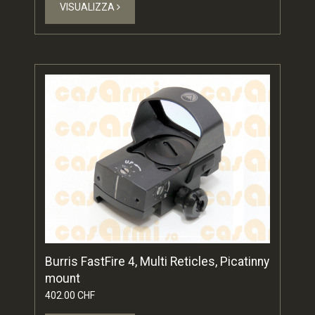
VISUALIZZA
Burris FastFire 4, Multi Reticles, Picatinny
mount
402.00 CHF