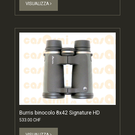
VISUALIZZA
Burris binocolo 8x42 Signature HD
533.00 CHF
VISUALIZZA