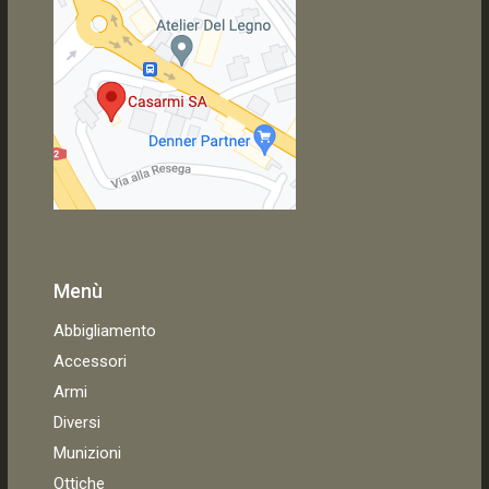
Menù
Abbigliamento
Accessori
Armi
Diversi
Munizioni
Ottiche