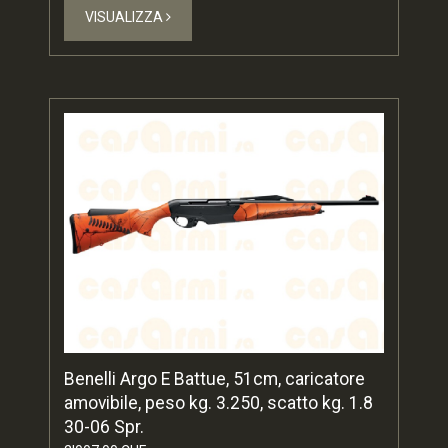
VISUALIZZA
Benelli Argo E Battue, 51cm, caricatore
amovibile, peso kg. 3.250, scatto kg. 1.8
30-06 Spr.