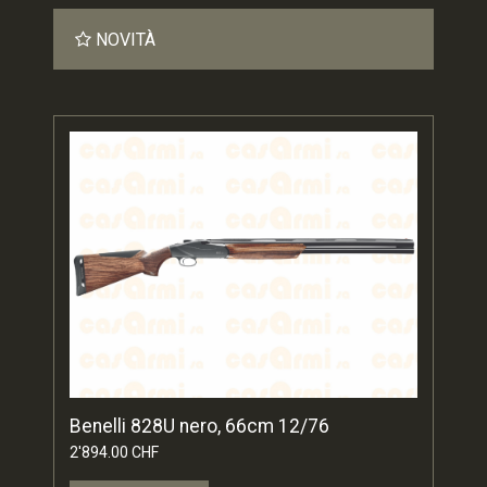
NOVITÀ
Benelli 828U nero, 66cm 12/76
2'894.00 CHF