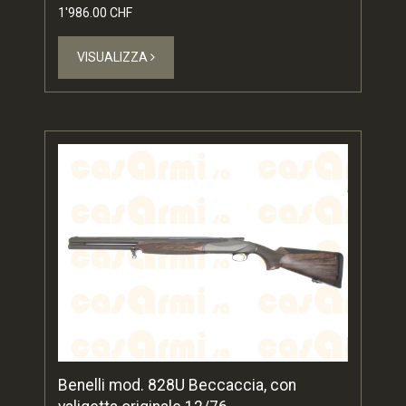
1'986.00 CHF
VISUALIZZA
Benelli mod. 828U Beccaccia, con