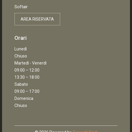
Softair
AREA RISERVATA
Orari
Lunedì
Chiuso
Martedì - Venerdì
09:00 – 12:00
13:30 – 18:00
Sabato
09:00 – 17:00
Domenica
Chiuso